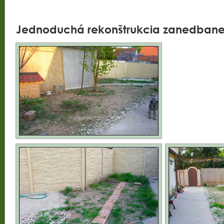
Jednoduchá rekonštrukcia zanedbane